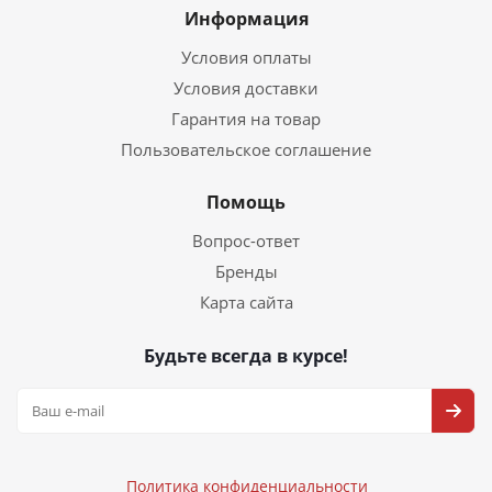
Информация
Условия оплаты
Условия доставки
Гарантия на товар
Пользовательское соглашение
Помощь
Вопрос-ответ
Бренды
Карта сайта
Будьте всегда в курсе!
Политика конфиденциальности
Политика конфиденциальности