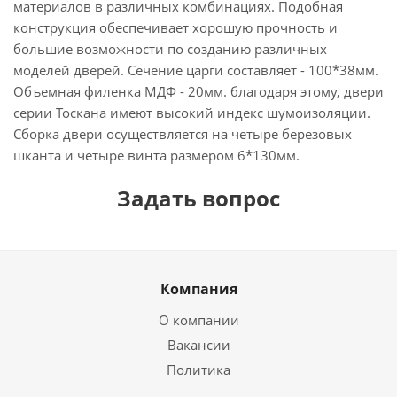
материалов в различных комбинациях. Подобная
конструкция обеспечивает хорошую прочность и
большие возможности по созданию различных
моделей дверей. Сечение царги составляет - 100*38мм.
Объемная филенка МДФ - 20мм. благодаря этому, двери
серии Тоскана имеют высокий индекс шумоизоляции.
Сборка двери осуществляется на четыре березовых
шканта и четыре винта размером 6*130мм.
Задать вопрос
Компания
О компании
Вакансии
Политика