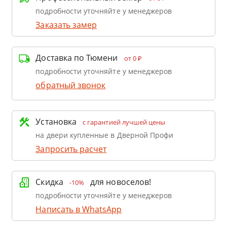
подробности уточняйте у менеджеров
Заказать замер
Доставка по Тюмени
от 0 ₽
подробности уточняйте у менеджеров
обратный звонок
Установка
с гарантией лучшей цены
на двери купленные в Дверной Профи
Запросить расчет
Скидка
для новоселов!
-10%
подробности уточняйте у менеджеров
Написать в WhatsApp