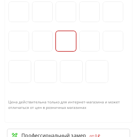
Цена действительна только для интернет-магазина и может
отличаться от цен в розничных магазинах
Профессиональный замер
от 0 ₽