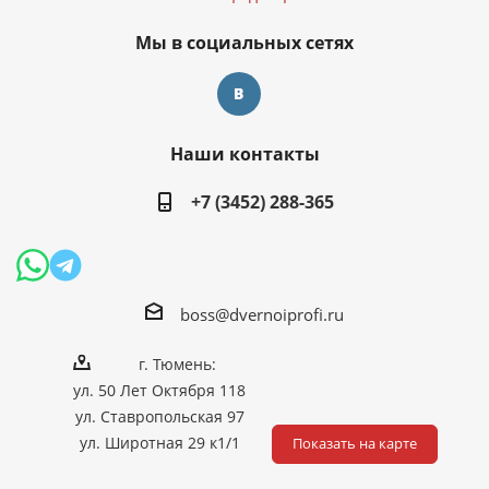
Мы в социальных сетях
Наши контакты
+7 (3452) 288-365
boss@dvernoiprofi.ru
г. Тюмень:
ул. 50 Лет Октября 118
ул. Ставропольская 97
ул. Широтная 29 к1/1
Показать на карте