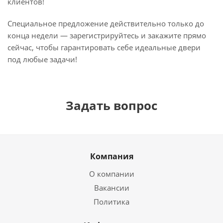
клиентов!
Специальное предложение действительно только до
конца недели — зарегистрируйтесь и закажите прямо
сейчас, чтобы гарантировать себе идеальные двери
под любые задачи!
Задать вопрос
Компания
О компании
Вакансии
Политика