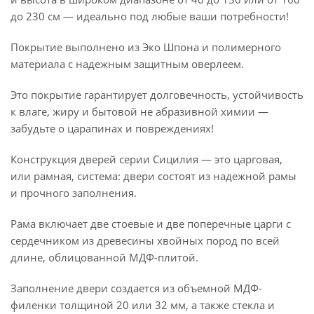
до 230 см — идеально под любые ваши потребности!
Покрытие выполнено из Эко Шпона и полимерного
материала с надежным защитным оверлеем.
Это покрытие гарантирует долговечность, устойчивость
к влаге, жиру и бытовой не абразивной химии —
забудьте о царапинах и повреждениях!
Конструкция дверей серии Сицилия — это царговая,
или рамная, система: двери состоят из надежной рамы
и прочного заполнения.
Рама включает две стоевые и две поперечные царги с
сердечником из древесины хвойных пород по всей
длине, облицованной МДФ-плитой.
Заполнение двери создается из объемной МДФ-
филенки толщиной 20 или 32 мм, а также стекла и