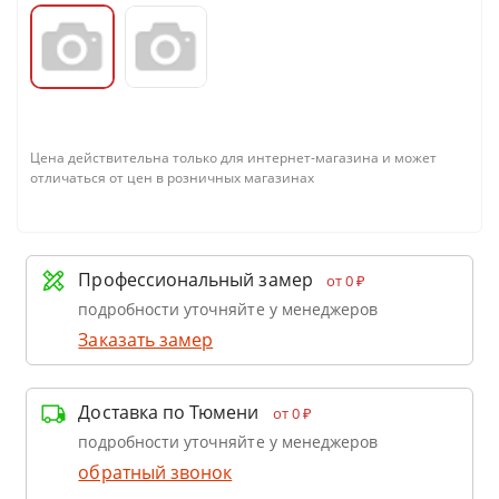
Цена действительна только для интернет-магазина и может
отличаться от цен в розничных магазинах
Профессиональный замер
от 0 ₽
подробности уточняйте у менеджеров
Заказать замер
Доставка по Тюмени
от 0 ₽
подробности уточняйте у менеджеров
обратный звонок