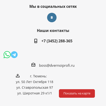
Мы в социальных сетях
Наши контакты
+7 (3452) 288-365
boss@dvernoiprofi.ru
г. Тюмень:
ул. 50 Лет Октября 118
ул. Ставропольская 97
ул. Широтная 29 к1/1
Показать на карте