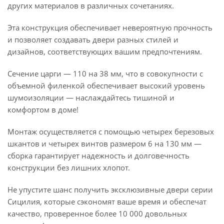
других материалов в различных сочетаниях.
Эта конструкция обеспечивает невероятную прочность
и позволяет создавать двери разных стилей и
дизайнов, соответствующих вашим предпочтениям.
Сечение царги — 110 на 38 мм, что в совокупности с
объемной филенкой обеспечивает высокий уровень
шумоизоляции — наслаждайтесь тишиной и
комфортом в доме!
Монтаж осуществляется с помощью четырех березовых
шкантов и четырех винтов размером 6 на 130 мм —
сборка гарантирует надежность и долговечность
конструкции без лишних хлопот.
Не упустите шанс получить эксклюзивные двери серии
Сицилия, которые сэкономят ваше время и обеспечат
качество, проверенное более 10 000 довольных