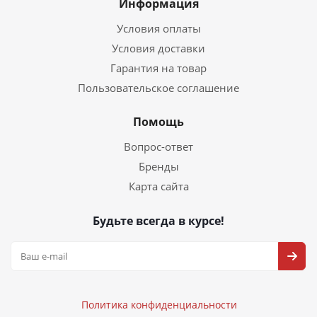
Информация
Условия оплаты
Условия доставки
Гарантия на товар
Пользовательское соглашение
Помощь
Вопрос-ответ
Бренды
Карта сайта
Будьте всегда в курсе!
Политика конфиденциальности
Политика конфиденциальности