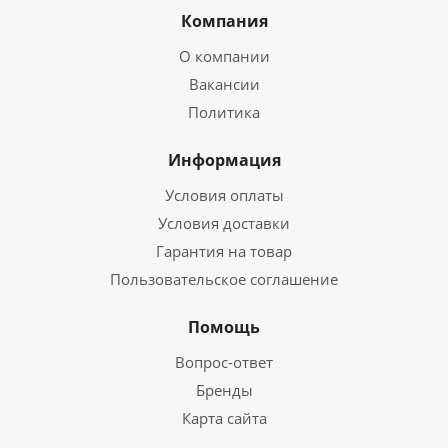
Компания
О компании
Вакансии
Политика
Информация
Условия оплаты
Условия доставки
Гарантия на товар
Пользовательское соглашение
Помощь
Вопрос-ответ
Бренды
Карта сайта