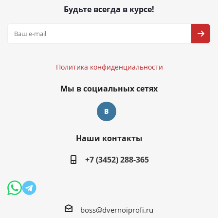
Будьте всегда в курсе!
Политика конфиденциальности
Политика конфиденциальности
Мы в социальных сетях
Наши контакты
+7 (3452) 288-365
boss@dvernoiprofi.ru