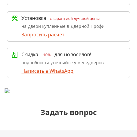
Установка
с гарантией лучшей цены
на двери купленные в Дверной Профи
Запросить расчет
Скидка
для новоселов!
-10%
подробности уточняйте у менеджеров
Написать в WhatsApp
Задать вопрос