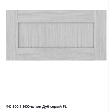
ФК_500.1 ЭКО-шпон Дуб серый FL