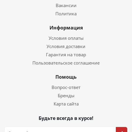
Вакансии
Политика
Информация
Условия оплаты
Условия доставки
Гарантия на товар
Пользовательское соглашение
Помощь
Вопрос-ответ
Бренды
Карта сайта
Будьте всегда в курсе!