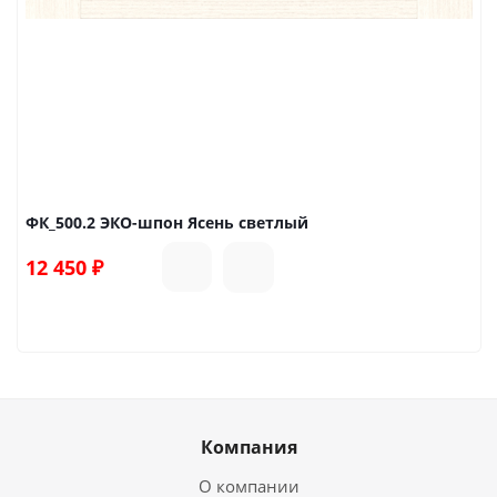
ФК_500.2 ЭКО-шпон Ясень светлый
12 450
₽
Компания
О компании