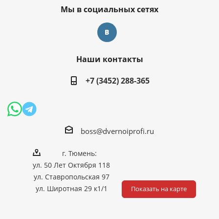
Мы в социальных сетях
Наши контакты
+7 (3452) 288-365
boss@dvernoiprofi.ru
г. Тюмень:
ул. 50 Лет Октября 118
ул. Ставропольская 97
ул. Широтная 29 к1/1
Показать на карте