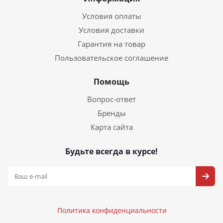
Условия оплаты
Условия доставки
Гарантия на товар
Пользовательское соглашение
Помощь
Вопрос-ответ
Бренды
Карта сайта
Будьте всегда в курсе!
Политика конфиденциальности
Политика конфиденциальности