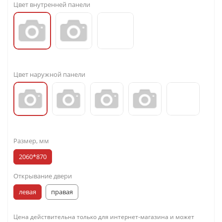
Цвет внутренней панели
Цвет наружной панели
Размер, мм
2060*870
Открывание двери
левая
правая
Цена действительна только для интернет-магазина и может