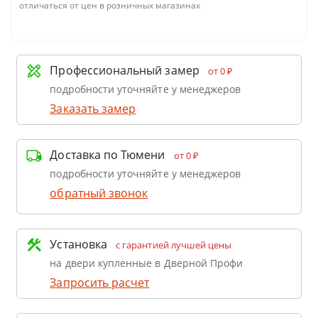
отличаться от цен в розничных магазинах
Профессиональный замер
от 0 ₽
подробности уточняйте у менеджеров
Заказать замер
Доставка по Тюмени
от 0 ₽
подробности уточняйте у менеджеров
обратный звонок
Установка
с гарантией лучшей цены
на двери купленные в Дверной Профи
Запросить расчет