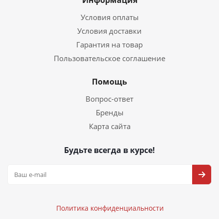
Информация
Условия оплаты
Условия доставки
Гарантия на товар
Пользовательское соглашение
Помощь
Вопрос-ответ
Бренды
Карта сайта
Будьте всегда в курсе!
Политика конфиденциальности
Политика конфиденциальности