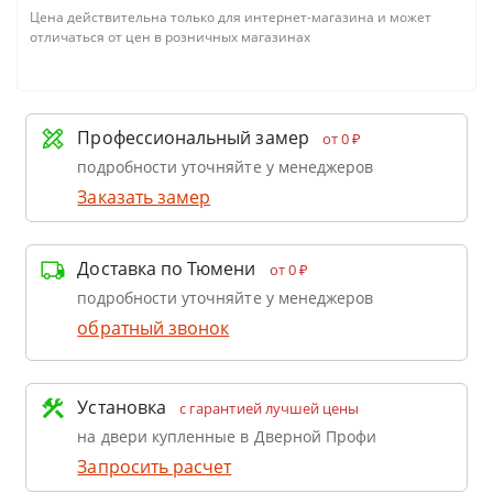
Цена действительна только для интернет-магазина и может
отличаться от цен в розничных магазинах
Профессиональный замер
от 0 ₽
подробности уточняйте у менеджеров
Заказать замер
Доставка по Тюмени
от 0 ₽
подробности уточняйте у менеджеров
обратный звонок
Установка
с гарантией лучшей цены
на двери купленные в Дверной Профи
Запросить расчет