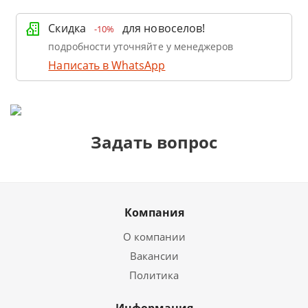
Скидка
для новоселов!
-10%
подробности уточняйте у менеджеров
Написать в WhatsApp
Задать вопрос
Компания
О компании
Вакансии
Политика