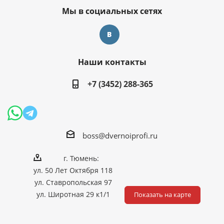
Мы в социальных сетях
Наши контакты
+7 (3452) 288-365
boss@dvernoiprofi.ru
г. Тюмень:
ул. 50 Лет Октября 118
ул. Ставропольская 97
ул. Широтная 29 к1/1
Показать на карте