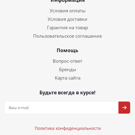
Информация
Условия оплаты
Условия доставки
Гарантия на товар
Пользовательское соглашение
Помощь
Вопрос-ответ
Бренды
Карта сайта
Будьте всегда в курсе!
Политика конфиденциальности
Политика конфиденциальности