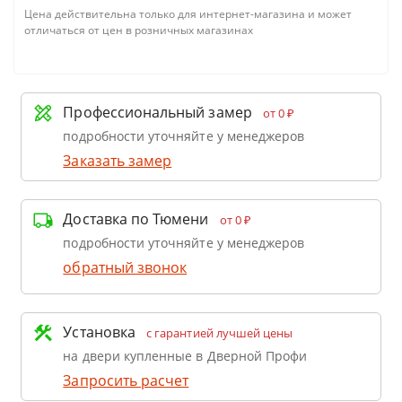
Цена действительна только для интернет-магазина и может
отличаться от цен в розничных магазинах
Профессиональный замер
от 0 ₽
подробности уточняйте у менеджеров
Заказать замер
Доставка по Тюмени
от 0 ₽
подробности уточняйте у менеджеров
обратный звонок
Установка
с гарантией лучшей цены
на двери купленные в Дверной Профи
Запросить расчет