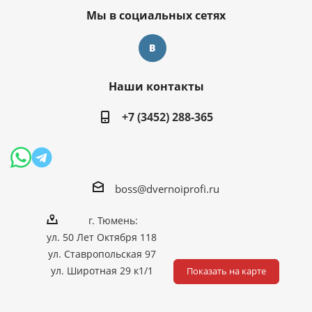
Мы в социальных сетях
Наши контакты
+7 (3452) 288-365
boss@dvernoiprofi.ru
г. Тюмень:
ул. 50 Лет Октября 118
ул. Ставропольская 97
ул. Широтная 29 к1/1
Показать на карте