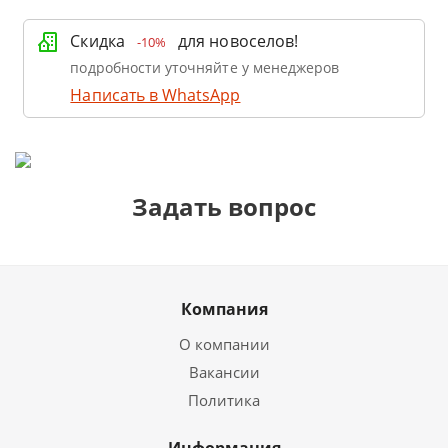
Скидка
для новоселов!
-10%
подробности уточняйте у менеджеров
Написать в WhatsApp
Задать вопрос
Компания
О компании
Вакансии
Политика