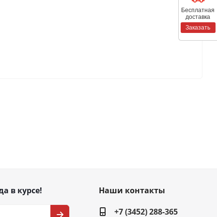
Бесплатная
доставка
Заказать
да в курсе!
Наши контакты
+7 (3452) 288-365