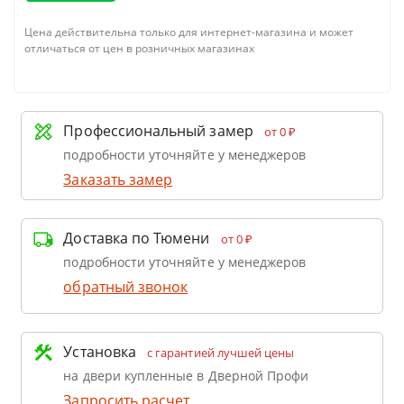
Цена действительна только для интернет-магазина и может
отличаться от цен в розничных магазинах
Профессиональный замер
от 0 ₽
подробности уточняйте у менеджеров
Заказать замер
Доставка по Тюмени
от 0 ₽
подробности уточняйте у менеджеров
обратный звонок
Установка
с гарантией лучшей цены
на двери купленные в Дверной Профи
Запросить расчет