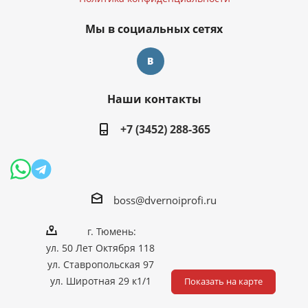
Мы в социальных сетях
Наши контакты
+7 (3452) 288-365
boss@dvernoiprofi.ru
г. Тюмень:
ул. 50 Лет Октября 118
ул. Ставропольская 97
ул. Широтная 29 к1/1
Показать на карте