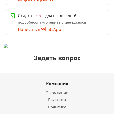
Скидка
для новоселов!
-10%
подробности уточняйте у менеджеров
Написать в WhatsApp
Задать вопрос
Компания
О компании
Вакансии
Политика