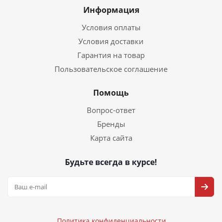
Информация
Условия оплаты
Условия доставки
Гарантия на товар
Пользовательское соглашение
Помощь
Вопрос-ответ
Бренды
Карта сайта
Будьте всегда в курсе!
Политика конфиденциальности
Политика конфиденциальности