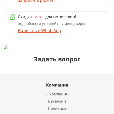
Запросить расчет
Скидка
для новоселов!
-10%
подробности уточняйте у менеджеров
Написать в WhatsApp
Задать вопрос
Компания
О компании
Вакансии
Политика