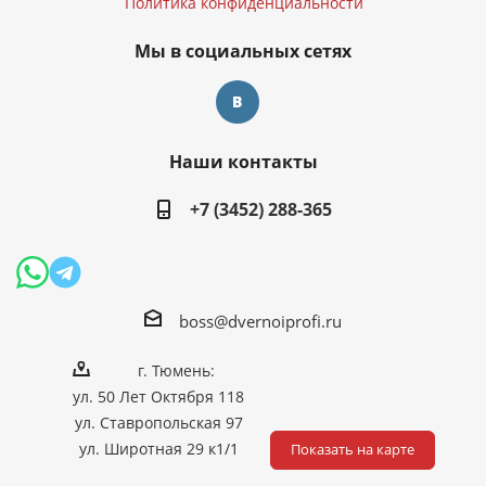
Политика конфиденциальности
Мы в социальных сетях
Наши контакты
+7 (3452) 288-365
boss@dvernoiprofi.ru
г. Тюмень:
ул. 50 Лет Октября 118
ул. Ставропольская 97
ул. Широтная 29 к1/1
Показать на карте