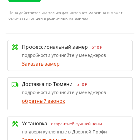
Цена действительна только для интернет-магазина и может
отличаться от цен в розничных магазинах
Профессиональный замер
от 0 ₽
подробности уточняйте у менеджеров
Заказать замер
Доставка по Тюмени
от 0 ₽
подробности уточняйте у менеджеров
обратный звонок
Установка
с гарантией лучшей цены
на двери купленные в Дверной Профи