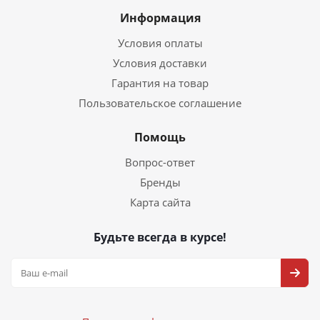
Информация
Условия оплаты
Условия доставки
Гарантия на товар
Пользовательское соглашение
Помощь
Вопрос-ответ
Бренды
Карта сайта
Будьте всегда в курсе!
Политика конфиденциальности