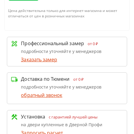
Цена действительна только для интернет-магазина и может
отличаться от цен в розничных магазинах
Профессиональный замер
от 0 ₽
подробности уточняйте у менеджеров
Заказать замер
Доставка по Тюмени
от 0 ₽
подробности уточняйте у менеджеров
обратный звонок
Установка
с гарантией лучшей цены
на двери купленные в Дверной Профи
Запросить расчет