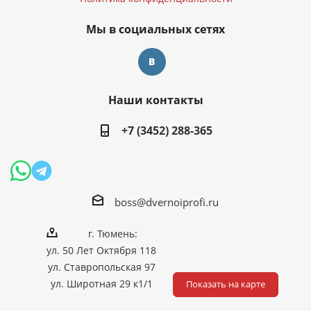
Мы в социальных сетях
Наши контакты
+7 (3452) 288-365
boss@dvernoiprofi.ru
г. Тюмень:
ул. 50 Лет Октября 118
ул. Ставропольская 97
ул. Широтная 29 к1/1
Показать на карте