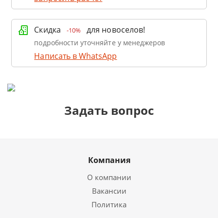
Скидка
для новоселов!
-10%
подробности уточняйте у менеджеров
Написать в WhatsApp
Задать вопрос
Компания
О компании
Вакансии
Политика