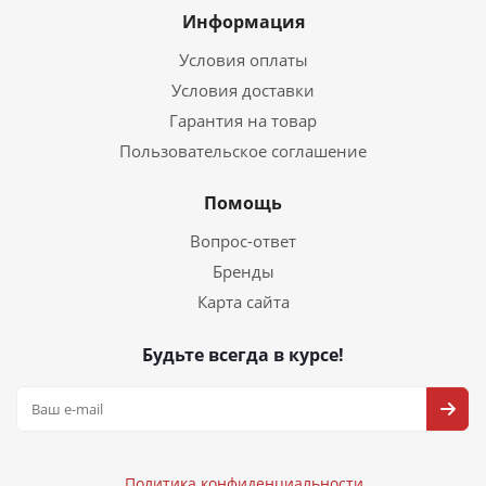
Информация
Условия оплаты
Условия доставки
Гарантия на товар
Пользовательское соглашение
Помощь
Вопрос-ответ
Бренды
Карта сайта
Будьте всегда в курсе!
Политика конфиденциальности
Политика конфиденциальности