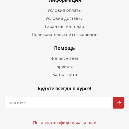
Информация
Условия оплаты
Условия доставки
Гарантия на товар
Пользовательское соглашение
Помощь
Вопрос-ответ
Бренды
Карта сайта
Будьте всегда в курсе!
Политика конфиденциальности
Политика конфиденциальности