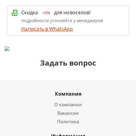
Скидка
для новоселов!
-10%
подробности уточняйте у менеджеров
Написать в WhatsApp
Задать вопрос
Компания
О компании
Вакансии
Политика