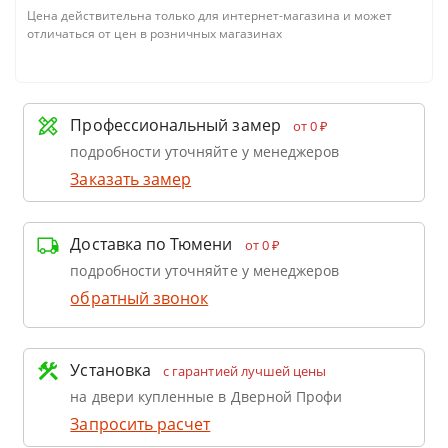
Цена действительна только для интернет-магазина и может
отличаться от цен в розничных магазинах
Профессиональный замер
от 0 ₽
подробности уточняйте у менеджеров
Заказать замер
Доставка по Тюмени
от 0 ₽
подробности уточняйте у менеджеров
обратный звонок
Установка
с гарантией лучшей цены
на двери купленные в Дверной Профи
Запросить расчет