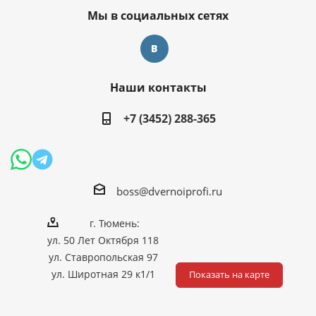
Мы в социальных сетях
Наши контакты
+7 (3452) 288-365
boss@dvernoiprofi.ru
г. Тюмень:
ул. 50 Лет Октября 118
ул. Ставропольская 97
ул. Широтная 29 к1/1
Показать на карте