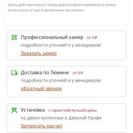
Цена действительна только для интернет-магазина и может
отличаться от цен в розничных магазинах
Профессиональный замер
от 0 ₽
подробности уточняйте у менеджеров
Заказать замер
Доставка по Тюмени
от 0 ₽
подробности уточняйте у менеджеров
обратный звонок
Установка
с гарантией лучшей цены
на двери купленные в Дверной Профи
Запросить расчет