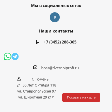
Мы в социальных сетях
Наши контакты
+7 (3452) 288-365
boss@dvernoiprofi.ru
г. Тюмень:
ул. 50 Лет Октября 118
ул. Ставропольская 97
ул. Широтная 29 к1/1
Показать на карте