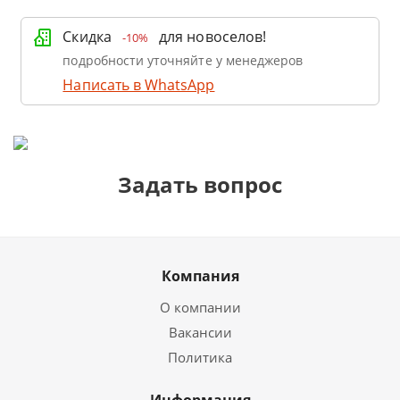
Скидка
для новоселов!
-10%
подробности уточняйте у менеджеров
Написать в WhatsApp
Задать вопрос
Компания
О компании
Вакансии
Политика