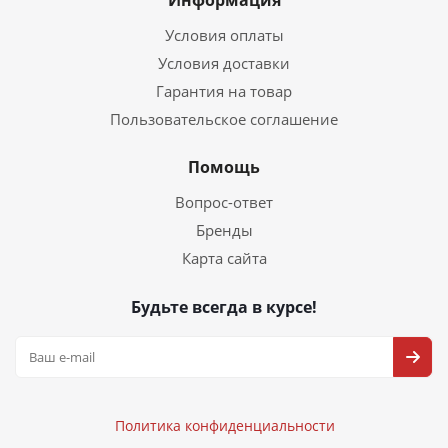
Информация
Условия оплаты
Условия доставки
Гарантия на товар
Пользовательское соглашение
Помощь
Вопрос-ответ
Бренды
Карта сайта
Будьте всегда в курсе!
Политика конфиденциальности
Политика конфиденциальности