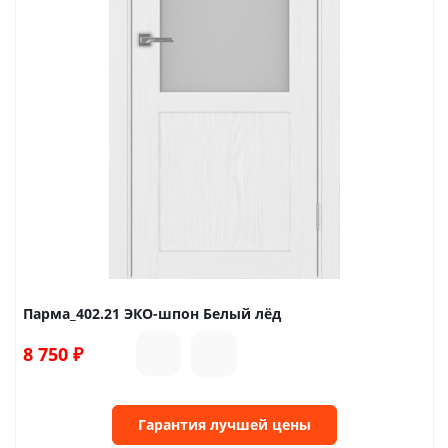
Парма_402.21 ЭКО-шпон Белый лёд
8 750
₽
Гарантия лучшей цены