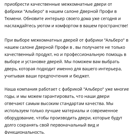
приобрести качественные межкомнатные двери от
фабрики "Альберо" в нашем салоне Дверной Профи в
Тюмени. Обновите интерьер своего дома уже сегодня и
наслаждайтесь уютом и комфортом в вашем пространстве!
При выборе межкомнатных дверей от фабрики "Альберо" в
нашем салоне Дверной Профи в , вы получаете не только
качественный продукт, но и профессиональную помощь в
выборе и установке дверей. Мы поможем вам выбрать
дверь, которая подходит именно для вашего интерьера,
учитывая ваши предпочтения и бюджет.
Наша компания работает с фабрикой "Альберо" уже многие
годы, и мы можем гарантировать, что наши двери
отвечают самым высоким стандартам качества. Мы
используем только лучшие материалы и современное
оборудование, чтобы производить двери, которые будут
долго сохранять свой первоначальный вид и
функциональность.