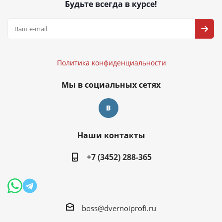
Будьте всегда в курсе!
Политика конфиденциальности
Политика конфиденциальности
Мы в социальных сетях
Наши контакты
+7 (3452) 288-365
boss@dvernoiprofi.ru