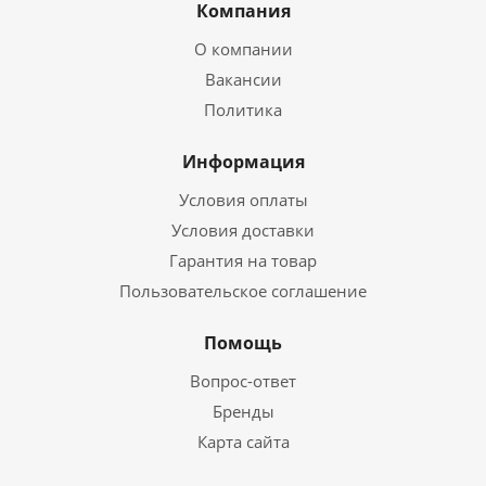
Компания
О компании
Вакансии
Политика
Информация
Условия оплаты
Условия доставки
Гарантия на товар
Пользовательское соглашение
Помощь
Вопрос-ответ
Бренды
Карта сайта