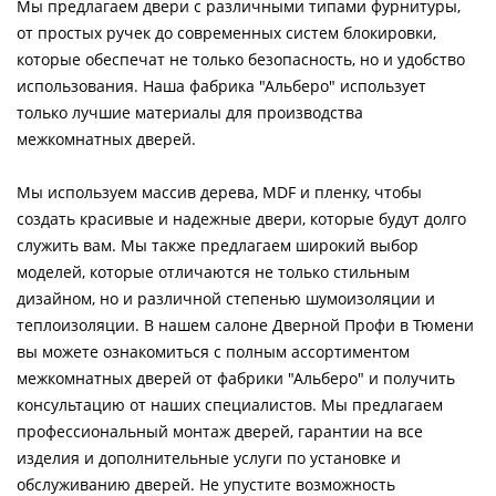
Мы предлагаем двери с различными типами фурнитуры,
от простых ручек до современных систем блокировки,
которые обеспечат не только безопасность, но и удобство
использования. Наша фабрика "Альберо" использует
только лучшие материалы для производства
межкомнатных дверей.
Мы используем массив дерева, MDF и пленку, чтобы
создать красивые и надежные двери, которые будут долго
служить вам. Мы также предлагаем широкий выбор
моделей, которые отличаются не только стильным
дизайном, но и различной степенью шумоизоляции и
теплоизоляции. В нашем салоне Дверной Профи в Тюмени
вы можете ознакомиться с полным ассортиментом
межкомнатных дверей от фабрики "Альберо" и получить
консультацию от наших специалистов. Мы предлагаем
профессиональный монтаж дверей, гарантии на все
изделия и дополнительные услуги по установке и
обслуживанию дверей. Не упустите возможность