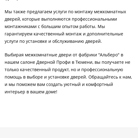
Мы также предлагаем услуги по монтажу межкомнатных
дверей, которые выполняются профессиональными
монтажниками с большим опытом работы. Мы
гарантируем качественный монтаж и дополнительные
услуги по установке и обслуживанию дверей.
Выбирая межкомнатные двери от фабрики "Альберо" в
нашем салоне Дверной Профи в Тюмени, вы получаете не
только качественный продукт, но и профессиональную
помощь в выборе и установке дверей. Обращайтесь к нам,
и мы поможем вам создать уютный и комфортный
интерьер в вашем доме!