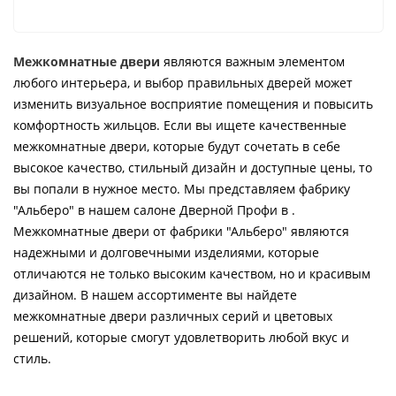
Межкомнатные двери
являются важным элементом
любого интерьера, и выбор правильных дверей может
изменить визуальное восприятие помещения и повысить
комфортность жильцов. Если вы ищете качественные
межкомнатные двери, которые будут сочетать в себе
высокое качество, стильный дизайн и доступные цены, то
вы попали в нужное место. Мы представляем фабрику
"Альберо" в нашем салоне Дверной Профи в .
Межкомнатные двери от фабрики "Альберо" являются
надежными и долговечными изделиями, которые
отличаются не только высоким качеством, но и красивым
дизайном. В нашем ассортименте вы найдете
межкомнатные двери различных серий и цветовых
решений, которые смогут удовлетворить любой вкус и
стиль.